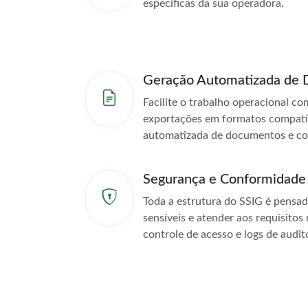
específicas da sua operadora.
Geração Automatizada de 
Facilite o trabalho operacional com
exportações em formatos compatí
automatizada de documentos e co
Segurança e Conformidade
Toda a estrutura do SSIG é pensa
sensíveis e atender aos requisitos
controle de acesso e logs de audito