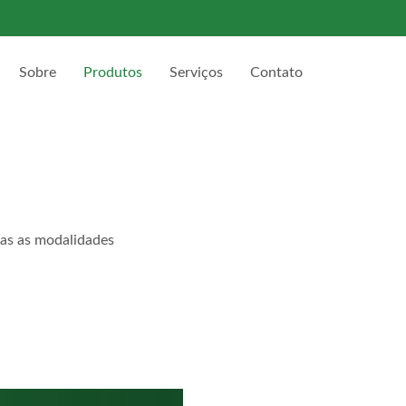
Sobre
Produtos
Serviços
Contato
das as modalidades