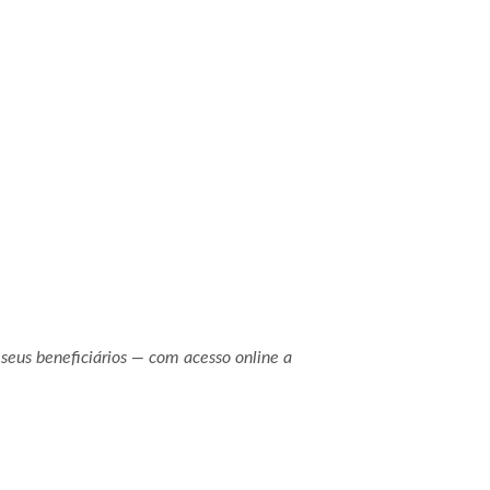
seus beneficiários — com acesso online a