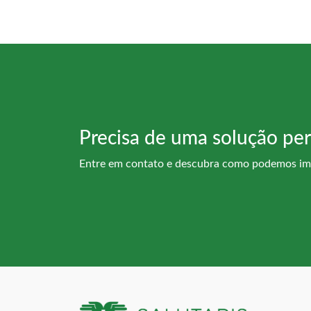
Precisa de uma solução per
Entre em contato e descubra como podemos imp